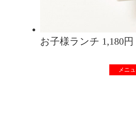
お子様ランチ 1,180円
メニュ