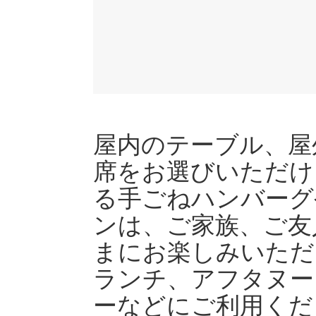
屋内のテーブル、屋
席をお選びいただけ
る手ごねハンバーグ
ンは、ご家族、ご友
まにお楽しみいただ
ランチ、アフタヌー
ーなどにご利用くだ