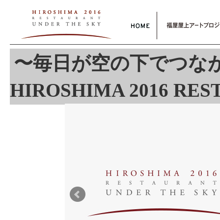
〜毎日が空の下でつな
HIROSHIMA 2016 RES