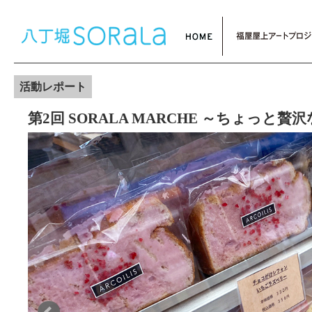
活動レポート
第2回 SORALA MARCHE ～ちょっと