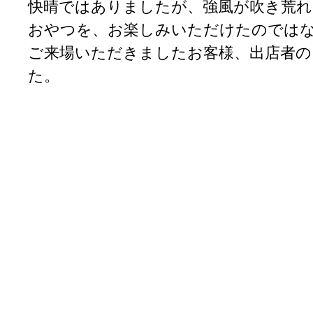
快晴ではありましたが、強風が吹き荒れ
おやつを、お楽しみいただけたのでは
ご来場いただきましたお客様、出店者の
た。