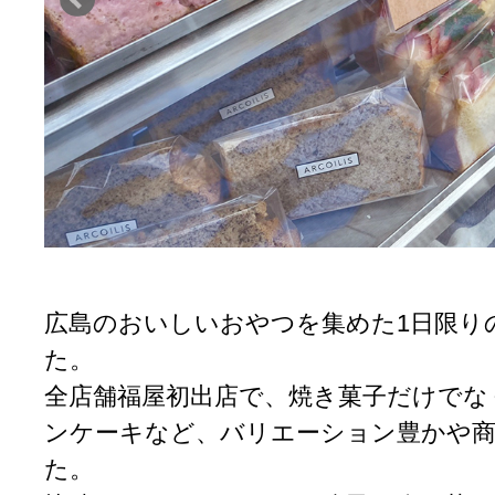
広島のおいしいおやつを集めた1日限り
た。
全店舗福屋初出店で、焼き菓子だけでな
ンケーキなど、バリエーション豊かや
た。