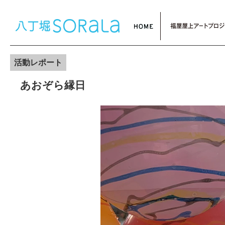
活動レポート
あおぞら縁日