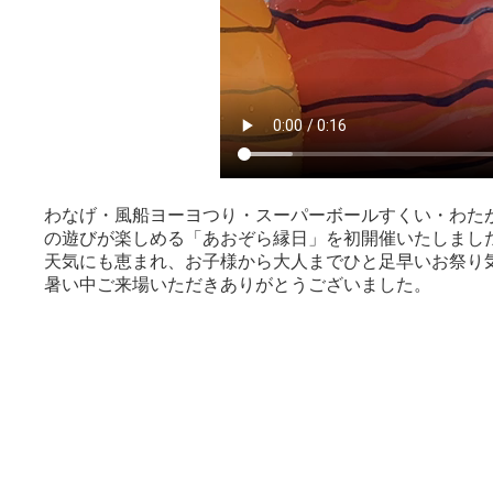
わなげ・風船ヨーヨつり・スーパーボールすくい・わた
の遊びが楽しめる「あおぞら縁日」を初開催いたしまし
天気にも恵まれ、お子様から大人までひと足早いお祭り
暑い中ご来場いただきありがとうございました。