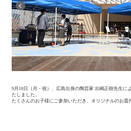
9月18日（月・祝）、広島出身の陶芸家 出嶋正樹先生
たしました。
たくさんのお子様にご参加いただき、オリジナルのお皿