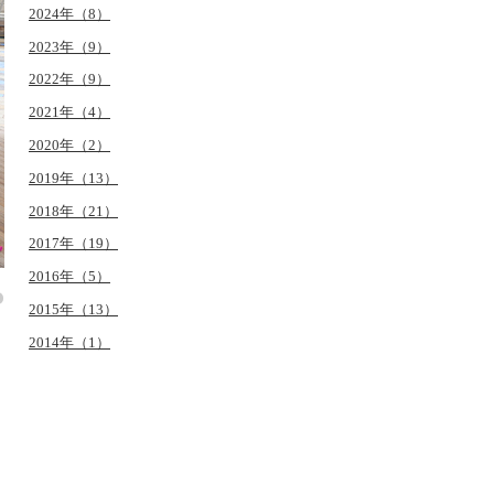
2024年（8）
2023年（9）
2022年（9）
2021年（4）
2020年（2）
2019年（13）
2018年（21）
2017年（19）
2016年（5）
2015年（13）
2014年（1）