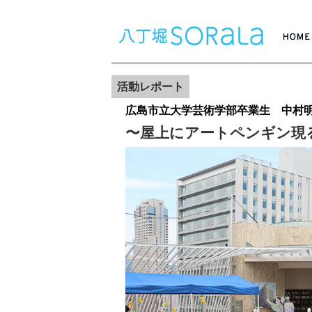
活動レポート
広島市立大学芸術学部卒業生 中村
〜屋上にアートペンギン現