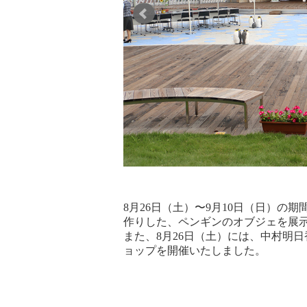
8月26日（土）〜9月10日（日）の
作りした、ペンギンのオブジェを展
また、8月26日（土）には、中村明
ョップを開催いたしました。