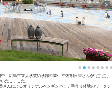
期間中、広島市立大学芸術学部卒業生 中村明日香さんが1点1点手
示いたしました。
日香さんによるオリジナルペンギンバッチ手作り体験のワークシ