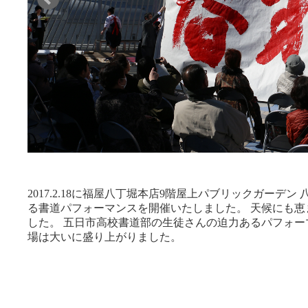
2017.2.18に福屋八丁堀本店9階屋上パブリックガーデン
る書道パフォーマンスを開催いたしました。 天候にも
した。 五日市高校書道部の生徒さんの迫力あるパフォ
場は大いに盛り上がりました。