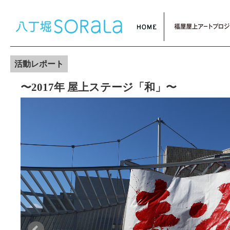
活動レポート
〜2017年 屋上ステージ「和」〜