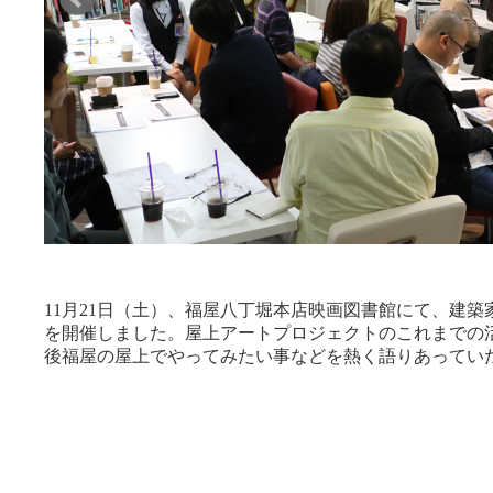
11月21日（土）、福屋八丁堀本店映画図書館にて、建
を開催しました。屋上アートプロジェクトのこれまでの
後福屋の屋上でやってみたい事などを熱く語りあってい