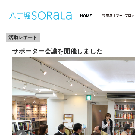
活動レポート
サポーター会議を開催しました