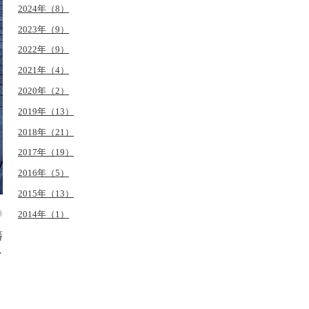
2024年（8）
2023年（9）
2022年（9）
2021年（4）
2020年（2）
2019年（13）
2018年（21）
2017年（19）
2016年（5）
2015年（13）
2014年（1）
藩
し