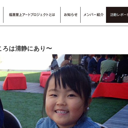
ころは清静にあり〜